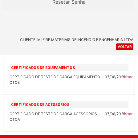
Resetar Senha
CLIENTE: MI FIRE MATERIAIS DE INCÊNDIO E ENGENHARIA LTDA
VOLTAR
CERTIFICADOS DE EQUIPAMENTOS
CERTIFICADO DE TESTE DE CARGA EQUIPAMENTO-
07/08/2026
Baixar
CTCE
CERTIFICADOS DE ACESSÓRIOS
CERTIFICADO DE TESTE DE CARGA ACESSORIOS-
07/08/2026
Baixar
CTCA