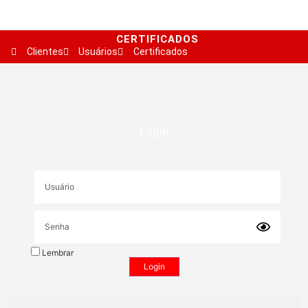
CERTIFICADOS
Clientes
Usuários
Certificados
Login
Lembrar