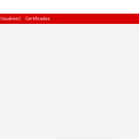
Usuários
Certificados