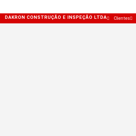
DAKRON CONSTRUÇÃO E INSPEÇÃO LTDA
Clientes