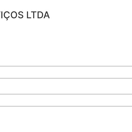
IÇOS LTDA