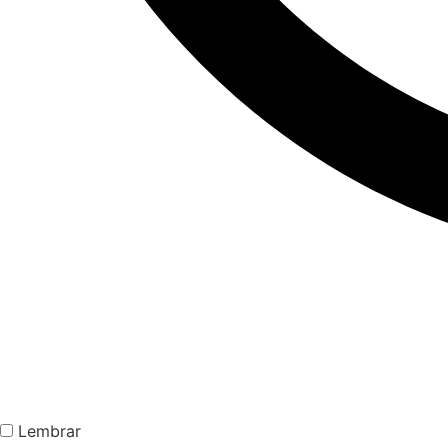
Lembrar