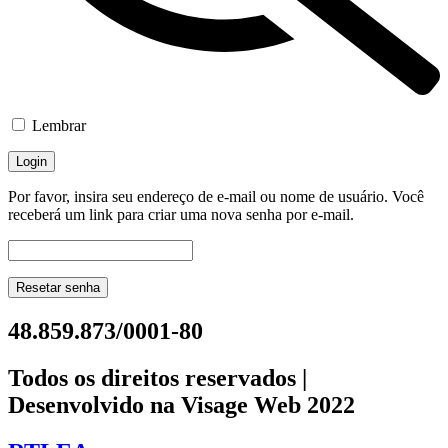
Lembrar
Por favor, insira seu endereço de e-mail ou nome de usuário. Você
receberá um link para criar uma nova senha por e-mail.
Resetar senha
48.859.873/0001-80
Todos os direitos reservados |
Desenvolvido na Visage Web 2022